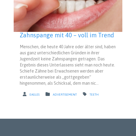
Zahnspange mit 40 – voll im Trend
Menschen, die heute 40 Jahre oder älter sind, haben
aus ganz unterschiedlichen Gründen in ihrer
Jugendzeit keine Zahnspangen getragen. Das
Ergebnis dieses Unterlassens sieht man noch heute.
Schiefe Zähne bei Erwachsenen werden aber
erstaunlicherweise als „gottgegeben“
hingenommen, als Schicksal, dem man nic...
EAGLES
ADVERTISEMENT
TEETH