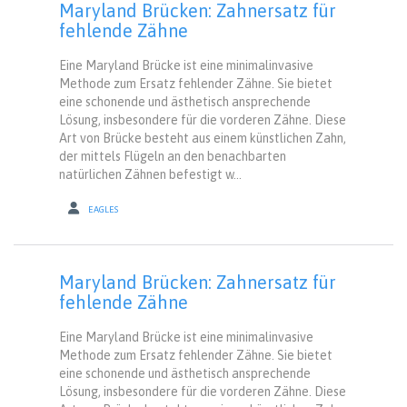
Maryland Brücken: Zahnersatz für
fehlende Zähne
Eine Maryland Brücke ist eine minimalinvasive
Methode zum Ersatz fehlender Zähne. Sie bietet
eine schonende und ästhetisch ansprechende
Lösung, insbesondere für die vorderen Zähne. Diese
Art von Brücke besteht aus einem künstlichen Zahn,
der mittels Flügeln an den benachbarten
natürlichen Zähnen befestigt w...
EAGLES
Maryland Brücken: Zahnersatz für
fehlende Zähne
Eine Maryland Brücke ist eine minimalinvasive
Methode zum Ersatz fehlender Zähne. Sie bietet
eine schonende und ästhetisch ansprechende
Lösung, insbesondere für die vorderen Zähne. Diese