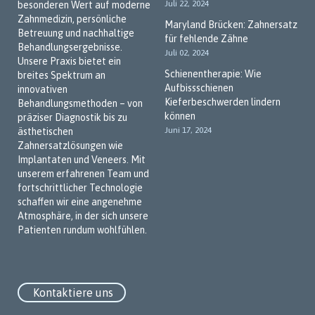
Juli 22, 2024
besonderen Wert auf moderne
Zahnmedizin, persönliche
Maryland Brücken: Zahnersatz
Betreuung und nachhaltige
für fehlende Zähne
Behandlungsergebnisse.
Juli 02, 2024
Unsere Praxis bietet ein
Schienentherapie: Wie
breites Spektrum an
Aufbissschienen
innovativen
Kieferbeschwerden lindern
Behandlungsmethoden – von
können
präziser Diagnostik bis zu
Juni 17, 2024
ästhetischen
Zahnersatzlösungen wie
Implantaten und Veneers. Mit
unserem erfahrenen Team und
fortschrittlicher Technologie
schaffen wir eine angenehme
Atmosphäre, in der sich unsere
Patienten rundum wohlfühlen.
Kontaktiere uns