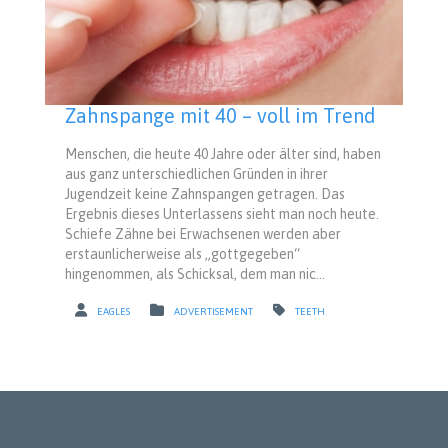
Zahnspange mit 40 – voll im Trend
Menschen, die heute 40 Jahre oder älter sind, haben
aus ganz unterschiedlichen Gründen in ihrer
Jugendzeit keine Zahnspangen getragen. Das
Ergebnis dieses Unterlassens sieht man noch heute.
Schiefe Zähne bei Erwachsenen werden aber
erstaunlicherweise als „gottgegeben“
hingenommen, als Schicksal, dem man nic...
EAGLES
ADVERTISEMENT
TEETH