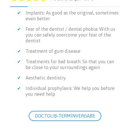
Implants: As good as the original, sometimes
even better
Fear of the dentist / dental phobia: With us
you can safely overcome your fear of the
dentist
Treatment of gum disease
Treatments for bad breath: So that you can
be close to your surroundings again
Aesthetic dentistry.
Individual prophylaxis: We help you before
you need help
DOCTOLIB-TERMINVERGABE