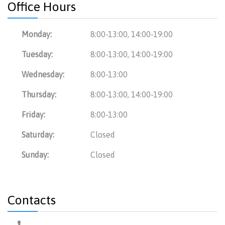
Office Hours
Monday:
8:00-13:00, 14:00-19:00
Tuesday:
8:00-13:00, 14:00-19:00
Wednesday:
8:00-13:00
Thursday:
8:00-13:00, 14:00-19:00
Friday:
8:00-13:00
Saturday:
Closed
Sunday:
Closed
Contacts