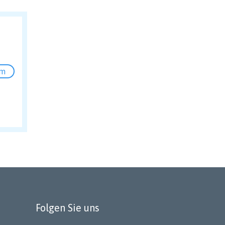
um
Folgen Sie uns