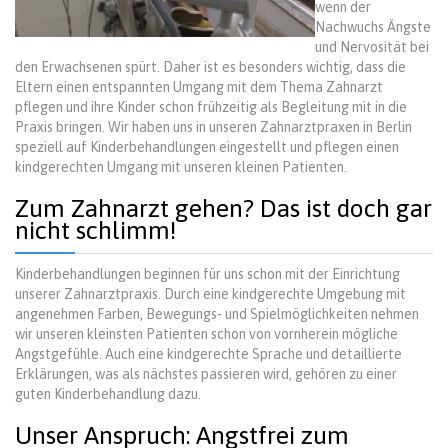
wenn der
Nachwuchs Ängste
und Nervosität bei
den Erwachsenen spürt. Daher ist es besonders wichtig, dass die
Eltern einen entspannten Umgang mit dem Thema Zahnarzt
pflegen und ihre Kinder schon frühzeitig als Begleitung mit in die
Praxis bringen. Wir haben uns in unseren Zahnarztpraxen in Berlin
speziell auf Kinderbehandlungen eingestellt und pflegen einen
kindgerechten Umgang mit unseren kleinen Patienten.
Zum Zahnarzt gehen? Das ist doch gar
nicht schlimm!
Kinderbehandlungen beginnen für uns schon mit der Einrichtung
unserer Zahnarztpraxis. Durch eine kindgerechte Umgebung mit
angenehmen Farben, Bewegungs- und Spielmöglichkeiten nehmen
wir unseren kleinsten Patienten schon von vornherein mögliche
Angstgefühle. Auch eine kindgerechte Sprache und detaillierte
Erklärungen, was als nächstes passieren wird, gehören zu einer
guten Kinderbehandlung dazu.
Unser Anspruch: Angstfrei zum