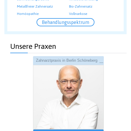
Metallfreier Zahnersatz
Bio-Zahnersatz
Homöopathie
Vollnarkose
Behandlungsspektrum
Unsere Praxen
Zahnarztpraxis in Berlin Schöneberg