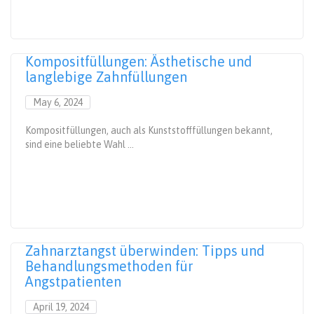
Kompositfüllungen: Ästhetische und
langlebige Zahnfüllungen
May 6, 2024
Kompositfüllungen, auch als Kunststofffüllungen bekannt,
sind eine beliebte Wahl ...
Zahnarztangst überwinden: Tipps und
Behandlungsmethoden für
Angstpatienten
April 19, 2024