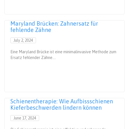
Maryland Brücken: Zahnersatz für
fehlende Zähne
July 2, 2024
Eine Maryland Brücke ist eine minimalinvasive Methode zum
Ersatz fehlender Zähne....
Schienentherapie: Wie Aufbissschienen
Kieferbeschwerden lindern können
June 17, 2024