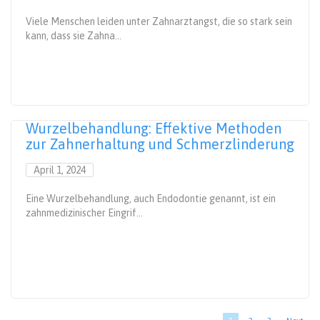
Viele Menschen leiden unter Zahnarztangst, die so stark sein
kann, dass sie Zahna...
Wurzelbehandlung: Effektive Methoden
zur Zahnerhaltung und Schmerzlinderung
April 1, 2024
Eine Wurzelbehandlung, auch Endodontie genannt, ist ein
zahnmedizinischer Eingrif...
Seitennummerierung