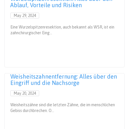
Ablauf, Vorteile und Risiken
May 29, 2024
Eine Wurzelspitzenresektion, auch bekannt als WSR, ist ein
zahnchirurgischer Eing...
Weisheitszahnentfernung: Alles über den
Eingriff und die Nachsorge
May 20, 2024
Weisheitszähne sind die letzten Zähne, die im menschlichen
Gebiss durchbrechen. O...