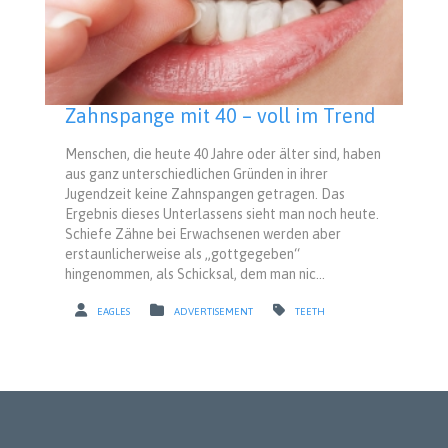
Zahnspange mit 40 – voll im Trend
Menschen, die heute 40 Jahre oder älter sind, haben
aus ganz unterschiedlichen Gründen in ihrer
Jugendzeit keine Zahnspangen getragen. Das
Ergebnis dieses Unterlassens sieht man noch heute.
Schiefe Zähne bei Erwachsenen werden aber
erstaunlicherweise als „gottgegeben“
hingenommen, als Schicksal, dem man nic...
EAGLES
ADVERTISEMENT
TEETH