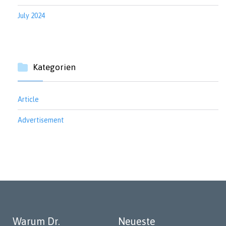
July 2024
Kategorien
Article
Advertisement
Warum Dr.
Neueste