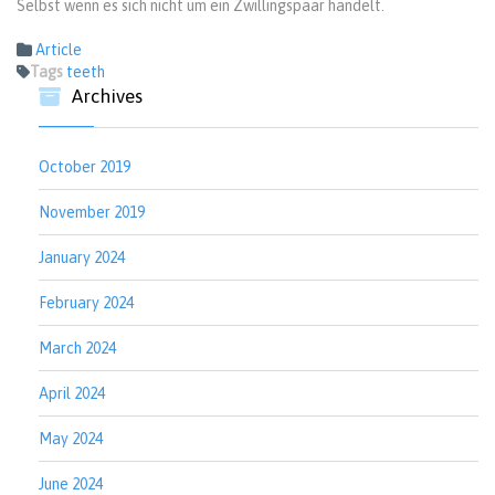
Selbst wenn es sich nicht um ein Zwillingspaar handelt.
Article
Tags
teeth
Archives
October 2019
November 2019
January 2024
February 2024
March 2024
April 2024
May 2024
June 2024