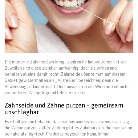
Die moderne Zahnmedizin bringt zahlreiche Innovationen mit sich.
Zuweilen sind diese ziemlich aufwändig, doch sie wirken und
behalten alleine damit recht. Zahnseide könnte man auf diesem
Gebiet gewissermaßen als „Ausreißer“ bezeichnen, denn die
Anwendung ist kinderleicht. Und muss sich in der Wirksamkeit nicht
vor anderen Zahnpflegemitteln verstecken.
Zahnseide und Zähne putzen – gemeinsam
unschlagbar
Es ist allgemein bekannt, dass wir uns mindestens zweimal am Tag
die Zähne putzen sollen. Zudem gibt es Zahnbürsten, die man schon
beinahe als Hightech-Produkte bezeichnen kann. Immer