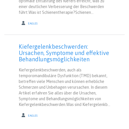
optimale Entlastung des Kiefers erreicht, was zu
einer deutlichen Verbesserung der Beschwerden
führt.Was ist Schienentherapie?Schienen...
EAGLES
Kiefergelenkbeschwerden:
Ursachen, Symptome und effektive
Behandlungsmöglichkeiten
Kiefergelenkbeschwerden, auch als
temporomandibuläre Dysfunktion (TMD) bekannt,
betreffen viele Menschen und können erhebliche
Schmerzen und Unbehagen verursachen. In diesem
Artikel erfahren Sie alles über die Ursachen,
Symptome und Behandlungsmöglichkeiten von
Kiefergelenkbeschwerden.Was sind Kiefergelenkb...
EAGLES