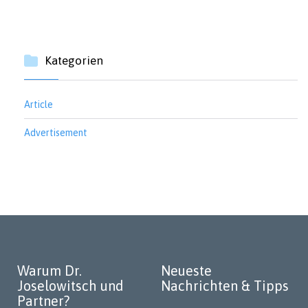
Kategorien
Article
Advertisement
Warum Dr.
Neueste
Joselowitsch und
Nachrichten & Tipps
Partner?