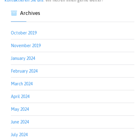
kontaktieren Sie uns
. Wir helfen Ihnen gerne weiter!
Archives
October 2019
November 2019
January 2024
February 2024
March 2024
April 2024
May 2024
June 2024
July 2024