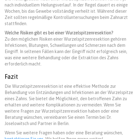
nach individuellem Heilungsverlauf. In der Regel dauert es einige
Wochen, bis das Gewebe vollständig verheilt ist. Während dieser
Zeit sollten regelmäßige Kontrolluntersuchungen beim Zahnarzt
stattfinden.
Welche Risiken gibt es bei einer Wurzelspitzenresektion?
Zu den möglichen Risiken einer Wurzelspitzenresektion gehören
Infektionen, Blutungen, Schwellungen und Schmerzen nach dem
Eingriff. In seltenen Fällen kann der Eingriff nicht erfolgreich sein,
was eine weitere Behandlung oder die Extraktion des Zahns
erforderlich macht.
Fazit
Die Wurzelspitzenresektion ist eine effektive Methode zur
Behandlung von Entzündungen und Infektionen an der Wurzelspitze
eines Zahns. Sie bietet die Möglichkeit, den betroffenen Zahn zu
erhalten und weitere Komplikationen zu vermeiden. Wenn Sie
weitere Fragen zur Wurzelspitzenresektion haben oder eine
Beratung wünschen, vereinbaren Sie einen Termin bei Dr.
Joselowitsch und Partner in Berlin.
Wenn Sie weitere Fragen haben oder eine Beratung wünschen,