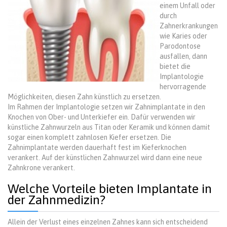
einem Unfall oder
durch
Zahnerkrankungen
wie Karies oder
Parodontose
ausfallen, dann
bietet die
Implantologie
hervorragende
Möglichkeiten, diesen Zahn künstlich zu ersetzen.
Im Rahmen der Implantologie setzen wir Zahnimplantate in den
Knochen von Ober- und Unterkiefer ein. Dafür verwenden wir
künstliche Zahnwurzeln aus Titan oder Keramik und können damit
sogar einen komplett zahnlosen Kiefer ersetzen. Die
Zahnimplantate werden dauerhaft fest im Kieferknochen
verankert. Auf der künstlichen Zahnwurzel wird dann eine neue
Zahnkrone verankert.
Welche Vorteile bieten Implantate in
der Zahnmedizin?
Allein der Verlust eines einzelnen Zahnes kann sich entscheidend