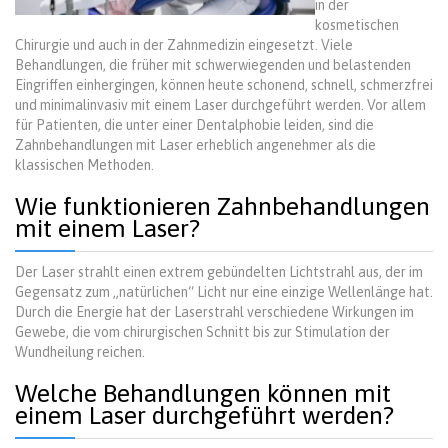
in der
kosmetischen
Chirurgie und auch in der Zahnmedizin eingesetzt. Viele
Behandlungen, die früher mit schwerwiegenden und belastenden
Eingriffen einhergingen, können heute schonend, schnell, schmerzfrei
und minimalinvasiv mit einem Laser durchgeführt werden. Vor allem
für Patienten, die unter einer Dentalphobie leiden, sind die
Zahnbehandlungen mit Laser erheblich angenehmer als die
klassischen Methoden.
Wie funktionieren Zahnbehandlungen
mit einem Laser?
Der Laser strahlt einen extrem gebündelten Lichtstrahl aus, der im
Gegensatz zum „natürlichen“ Licht nur eine einzige Wellenlänge hat.
Durch die Energie hat der Laserstrahl verschiedene Wirkungen im
Gewebe, die vom chirurgischen Schnitt bis zur Stimulation der
Wundheilung reichen.
Welche Behandlungen können mit
einem Laser durchgeführt werden?