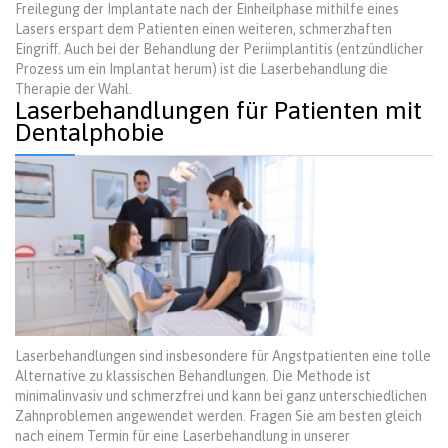
Freilegung der Implantate nach der Einheilphase mithilfe eines
Lasers erspart dem Patienten einen weiteren, schmerzhaften
Eingriff. Auch bei der Behandlung der Periimplantitis (entzündlicher
Prozess um ein Implantat herum) ist die Laserbehandlung die
Therapie der Wahl.
Laserbehandlungen für Patienten mit
Dentalphobie
Laserbehandlungen sind insbesondere für Angstpatienten eine tolle
Alternative zu klassischen Behandlungen. Die Methode ist
minimalinvasiv und schmerzfrei und kann bei ganz unterschiedlichen
Zahnproblemen angewendet werden. Fragen Sie am besten gleich
nach einem Termin für eine Laserbehandlung in unserer