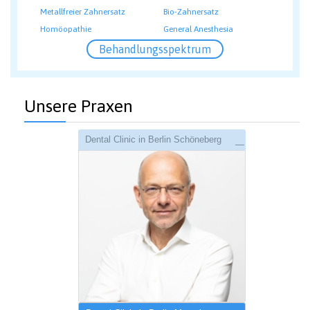
Metallfreier Zahnersatz
Bio-Zahnersatz
Homöopathie
General Anesthesia
Behandlungsspektrum
Unsere Praxen
Dental Clinic in Berlin Schöneberg