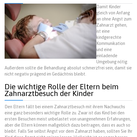
Damit Kinder
gleich von Anfang
an ohne Angst zum
Zahnarzt gehen,
ist eine
kindgerechte
Kommunikation
und eine
einladende
Umgebung nötig.
Außerdem sollte die Behandlung absolut schmerzfrei sein, damit sie
nicht negativ prägend im Gedächtnis bleibt.
Die wichtige Rolle der Eltern beim
Zahnarztbesuch der Kinder
Den Eltern fällt bei einem Zahnarztbesuch mit ihrem Nachwuchs
eine ganz besonders wichtige Rolle zu. Zwar ist das Kind bei den
ersten Besuchen meist unbelastet von unangenehmen Erfahrungen,
aber die Eltern können maßgeblich dazu beitragen, dass es auch so
bleibt. Falls Sie selbst Angst vor dem Zahnarzt haben, sollten Sie Ihr