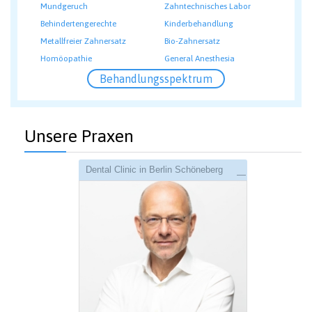
Mundgeruch
Zahntechnisches Labor
Behindertengerechte
Kinderbehandlung
Metallfreier Zahnersatz
Bio-Zahnersatz
Homöopathie
General Anesthesia
Behandlungsspektrum
Unsere Praxen
Dental Clinic in Berlin Schöneberg