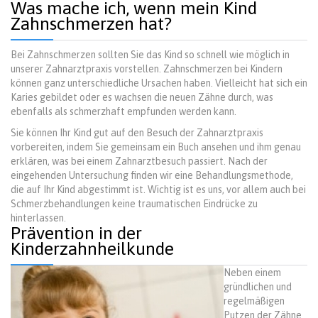
Was mache ich, wenn mein Kind
Zahnschmerzen hat?
Bei Zahnschmerzen sollten Sie das Kind so schnell wie möglich in
unserer Zahnarztpraxis vorstellen. Zahnschmerzen bei Kindern
können ganz unterschiedliche Ursachen haben. Vielleicht hat sich ein
Karies gebildet oder es wachsen die neuen Zähne durch, was
ebenfalls als schmerzhaft empfunden werden kann.
Sie können Ihr Kind gut auf den Besuch der Zahnarztpraxis
vorbereiten, indem Sie gemeinsam ein Buch ansehen und ihm genau
erklären, was bei einem Zahnarztbesuch passiert. Nach der
eingehenden Untersuchung finden wir eine Behandlungsmethode,
die auf Ihr Kind abgestimmt ist. Wichtig ist es uns, vor allem auch bei
Schmerzbehandlungen keine traumatischen Eindrücke zu
hinterlassen.
Prävention in der
Kinderzahnheilkunde
Neben einem
gründlichen und
regelmäßigen
Putzen der Zähne