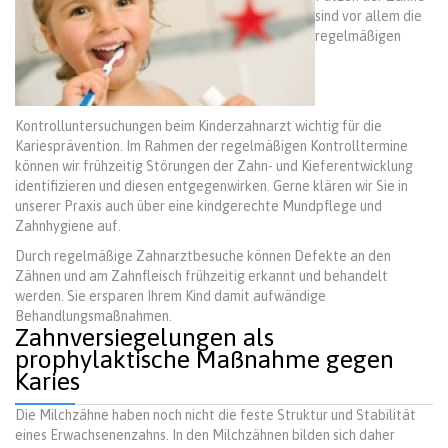
sind vor allem die
regelmäßigen
Kontrolluntersuchungen beim Kinderzahnarzt wichtig für die
Kariesprävention. Im Rahmen der regelmäßigen Kontrolltermine
können wir frühzeitig Störungen der Zahn- und Kieferentwicklung
identifizieren und diesen entgegenwirken. Gerne klären wir Sie in
unserer Praxis auch über eine kindgerechte Mundpflege und
Zahnhygiene auf.
Durch regelmäßige Zahnarztbesuche können Defekte an den
Zähnen und am Zahnfleisch frühzeitig erkannt und behandelt
werden. Sie ersparen Ihrem Kind damit aufwändige
Behandlungsmaßnahmen.
Zahnversiegelungen als
prophylaktische Maßnahme gegen
Karies
Die Milchzähne haben noch nicht die feste Struktur und Stabilität
eines Erwachsenenzahns. In den Milchzähnen bilden sich daher