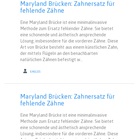
Maryland Brücken: Zahnersatz für
fehlende Zähne
Eine Maryland Brücke ist eine minimalinvasive
Methode zum Ersatz fehlender Zähne. Sie bietet
eine schonende und ästhetisch ansprechende
Lösung, insbesondere für die vorderen Zähne. Diese
Art von Brücke besteht aus einem künstlichen Zahn,
der mittels Flügeln an den benachbarten
natürlichen Zähnen befestigt w...
EAGLES
Maryland Brücken: Zahnersatz für
fehlende Zähne
Eine Maryland Brücke ist eine minimalinvasive
Methode zum Ersatz fehlender Zähne. Sie bietet
eine schonende und ästhetisch ansprechende
Lösung, insbesondere für die vorderen Zähne. Diese