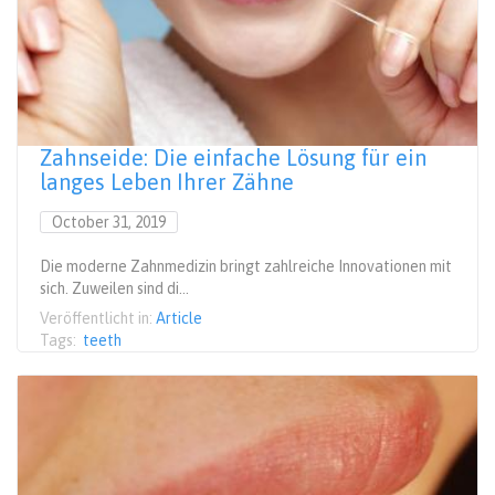
Zahnseide: Die einfache Lösung für ein
langes Leben Ihrer Zähne
October 31, 2019
Die moderne Zahnmedizin bringt zahlreiche Innovationen mit
sich. Zuweilen sind di...
Veröffentlicht in:
Article
Tags:
teeth