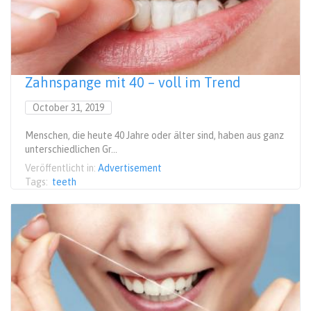
Zahnspange mit 40 – voll im Trend
October 31, 2019
Menschen, die heute 40 Jahre oder älter sind, haben aus ganz
unterschiedlichen Gr...
Veröffentlicht in:
Advertisement
Tags:
teeth