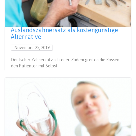
Auslandszahnersatz als kostengünstige
Alternative
November 25, 2019
Deutscher Zahnersatz ist teuer. Zudem greifen die Kassen
den Patienten mit Selbst...