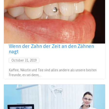
Wenn der Zahn der Zeit an den Zähnen
nagt
October 31, 2019
Kaffee, Nikotin und Tee sind alles andere als unsere besten
Freunde, es sei denn,...