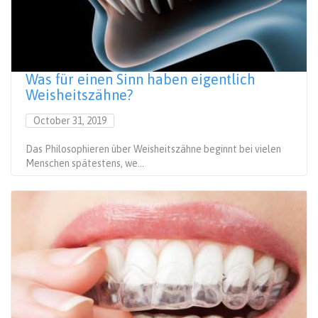
Was für einen Sinn haben eigentlich
Weisheitszähne?
October 31, 2019
Das Philosophieren über Weisheitszähne beginnt bei vielen
Menschen spätestens, we...