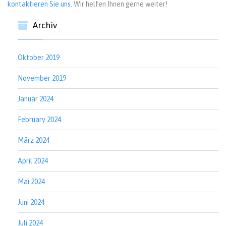
kontaktieren Sie uns
. Wir helfen Ihnen gerne weiter!
Archiv
Oktober 2019
November 2019
Januar 2024
February 2024
März 2024
April 2024
Mai 2024
Juni 2024
Juli 2024