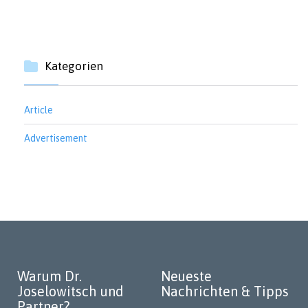
Kategorien
Article
Advertisement
Warum Dr.
Neueste
Joselowitsch und
Nachrichten & Tipps
Partner?