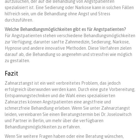
aufzusuchen, der auf die Behandlung von Angstpatienten
spezialisiert ist. Eine Sedierung oder Narkose kann in solchen Fällen
hilfreich sein, um die Behandlung ohne Angst und Stress
durchzuführen.
Welche Behandlungsmöglichkeiten gibt es für Angstpatienten?
Für Angstpatienten stehen verschiedene Behandlungsmöglichkeiten
zur Verfügung, darunter sanfte Zahnmedizin, Sedierung, Narkose,
Hypnose und andere innovative Methoden. Diese Verfahren zielen
darauf ab, die Behandlung so angenehm und stressfrei wie möglich
zu gestalten.
Fazit
Zahnarztangst ist ein weit verbreitetes Problem, das jedoch
erfolgreich überwunden werden kann. Durch eine gute Vorbereitung,
Entspannungstechniken und die Wahl eines spezialisierten
Zahnarztes können Angstpatienten eine angstfreie und
schmerzfreie Behandlung erleben. Wenn Sie unter Zahnarztangst
leiden, vereinbaren Sie einen Beratungstermin bei Dr. Joselowitsch
und Partner in Berlin, um mehr über die verfügbaren
Behandlungsmöglichkeiten zu erfahren.
Wenn Sie weitere Fragen haben oder eine Beratung wünschen,