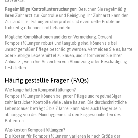
zu stärken.
Regelmäßige Kontrolluntersuchungen:
Besuchen Sie regelmäßig
Ihren Zahnarzt zur Kontrolle und Reinigung. Ihr Zahnarzt kann den
Zustand Ihrer Füllungen überprüfen und eventuelle Probleme
frühzeitig erkennen und behandeln.
Mögliche Komplikationen und deren Vermeidung:
Obwohl
Kompositfüllungen robust und langlebig sind, können sie bei
unsachgemäßer Pflege beschädigt werden. Vermeiden Sie es, harte
oder klebrige Lebensmittel zu kauen, und informieren Sie Ihren
Zahnarzt, wenn Sie Anzeichen von Abnutzung oder Beschädigung
feststellen.
Häufig gestellte Fragen (FAQs)
Wie lange halten Kompositfüllungen?
Kompositfüllungen können bei guter Pflege und regelmäßiger
zahnärztlicher Kontrolle viele Jahre halten. Die durchschnittliche
Lebensdauer beträgt 5 bis 7 Jahre, kann aber auch länger sein,
abhängig von der Mundhygiene und den Essgewohnheiten des
Patienten.
Was kosten Kompositfüllungen?
Die Kosten für Kompositfüllungen variieren je nach Größe der