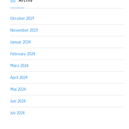
Archiv
Oktober 2019
November 2019
Januar 2024
February 2024
März 2024
April 2024
Mai 2024
Juni 2024
Juli 2024