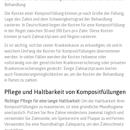
Behandlung.
Die Kosten einer Kompositfüllung können je nach Größe der Füllung,
Lage des Zahns und dem Schwierigkeitsgrad der Behandlung
variieren. In Deutschland liegen die Kosten für eine Kompositfüllung
in der Regel zwischen 50 und 300 Euro pro Zahn. Diese Kosten
können je nach Zahnarztpraxis und Region variieren.
Es ist wichtig, sich bei seiner Krankenkasse zu erkundigen, ob und in
welchem Umfang die Kosten für Kompositfüllungen übernommen
werden. In vielen Fällen werden die Kosten teilweise oder
vollständig von der gesetzlichen Krankenversicherung oder privaten
Krankenversicherungen gedeckt. Einige Zahnarztpraxen bieten
auch Finanzierungsmöglichkeiten an, um die Kosten der Behandlung
in Raten zu zahlen.
Pflege und Haltbarkeit von Kompositfüllungen
Richtige Pflege für eine lange Haltbarkeit:
Um die Haltbarkeit Ihrer
Kompositfüllungen zu maximieren, ist eine gründliche Mundhygiene
unerlässlich. Putzen Sie Ihre Zähne mindestens zweimal täglich und
verwenden Sie Zahnseide, um Speisereste und Plaque zu entfernen.
Verwenden Sie eine fluoridhaltige Zahnpasta, um den Zahnschmelz