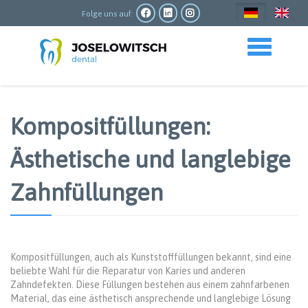
Direkt
zum
Folge uns auf:
Inhalt
Toggle navigation
Kompositfüllungen:
Ästhetische und langlebige
Zahnfüllungen
Kompositfüllungen, auch als Kunststofffüllungen bekannt, sind eine
beliebte Wahl für die Reparatur von Karies und anderen
Zahndefekten. Diese Füllungen bestehen aus einem zahnfarbenen
Material, das eine ästhetisch ansprechende und langlebige Lösung