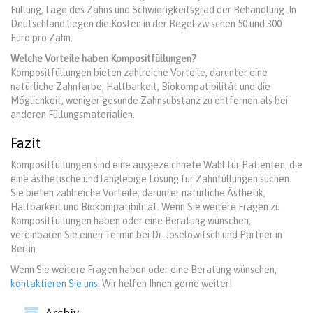
Füllung, Lage des Zahns und Schwierigkeitsgrad der Behandlung. In
Deutschland liegen die Kosten in der Regel zwischen 50 und 300
Euro pro Zahn.
Welche Vorteile haben Kompositfüllungen?
Kompositfüllungen bieten zahlreiche Vorteile, darunter eine
natürliche Zahnfarbe, Haltbarkeit, Biokompatibilität und die
Möglichkeit, weniger gesunde Zahnsubstanz zu entfernen als bei
anderen Füllungsmaterialien.
Fazit
Kompositfüllungen sind eine ausgezeichnete Wahl für Patienten, die
eine ästhetische und langlebige Lösung für Zahnfüllungen suchen.
Sie bieten zahlreiche Vorteile, darunter natürliche Ästhetik,
Haltbarkeit und Biokompatibilität. Wenn Sie weitere Fragen zu
Kompositfüllungen haben oder eine Beratung wünschen,
vereinbaren Sie einen Termin bei Dr. Joselowitsch und Partner in
Berlin.
Wenn Sie weitere Fragen haben oder eine Beratung wünschen,
kontaktieren Sie uns
. Wir helfen Ihnen gerne weiter!