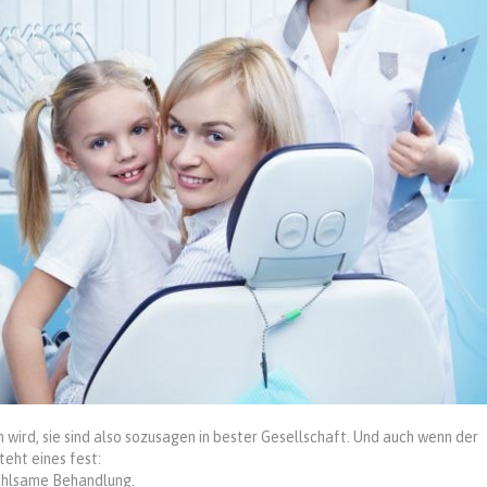
ird, sie sind also sozusagen in bester Gesellschaft. Und auch wenn der
teht eines fest:
ühlsame Behandlung.