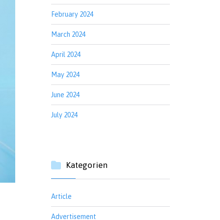
February 2024
March 2024
April 2024
May 2024
June 2024
July 2024
Kategorien
Article
Advertisement