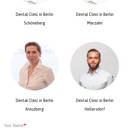
Dental Clinic in Berlin
Dental Clinic in Berlin
Schöneberg
Marzahn
Dental Clinic in Berlin
Dental Clinic in Berlin
Kreuzberg
Hellersdorf
Your Name