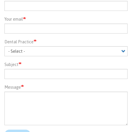
Your email
Dental Practice
Subject
Message