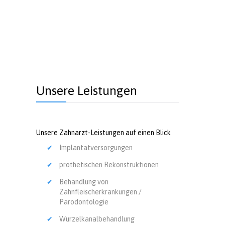
Unsere Leistungen
Unsere Zahnarzt-Leistungen auf einen Blick
Implantatversorgungen
prothetischen Rekonstruktionen
Behandlung von
Zahnfleischerkrankungen /
Parodontologie
Wurzelkanalbehandlung