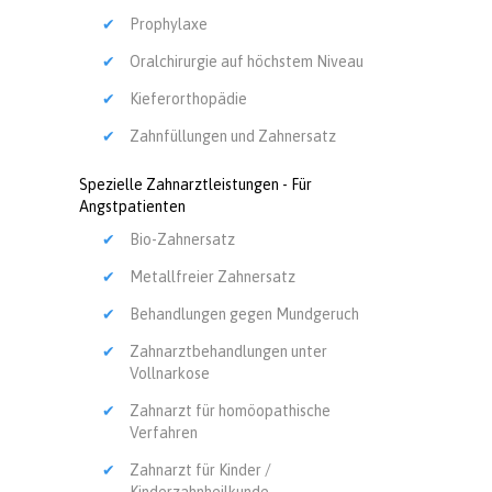
Prophylaxe
Oralchirurgie auf höchstem Niveau
Kieferorthopädie
Zahnfüllungen und Zahnersatz
Spezielle Zahnarztleistungen - Für
Angstpatienten
Bio-Zahnersatz
Metallfreier Zahnersatz
Behandlungen gegen Mundgeruch
Zahnarztbehandlungen unter
Vollnarkose
Zahnarzt für homöopathische
Verfahren
Zahnarzt für Kinder /