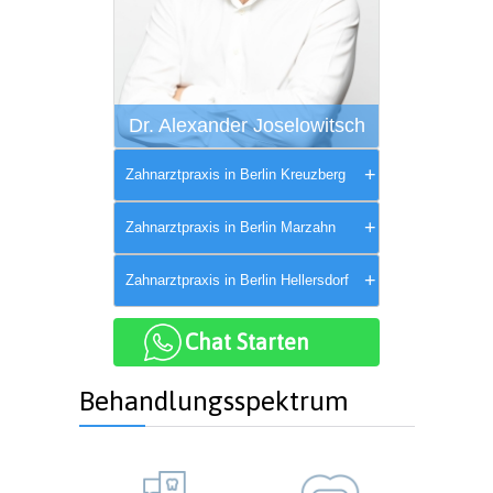
Dr. Alexander Joselowitsch
Zahnarztpraxis in Berlin Kreuzberg
Zahnarztpraxis in Berlin Marzahn
Zahnarztpraxis in Berlin Hellersdorf
Chat Starten
Behandlungsspektrum