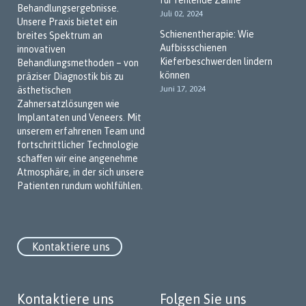
Behandlungsergebnisse.
Juli 02, 2024
Unsere Praxis bietet ein
Schienentherapie: Wie
breites Spektrum an
Aufbissschienen
innovativen
Kieferbeschwerden lindern
Behandlungsmethoden – von
können
präziser Diagnostik bis zu
Juni 17, 2024
ästhetischen
Zahnersatzlösungen wie
Implantaten und Veneers. Mit
unserem erfahrenen Team und
fortschrittlicher Technologie
schaffen wir eine angenehme
Atmosphäre, in der sich unsere
Patienten rundum wohlfühlen.
Kontaktiere uns
Kontaktiere uns
Folgen Sie uns