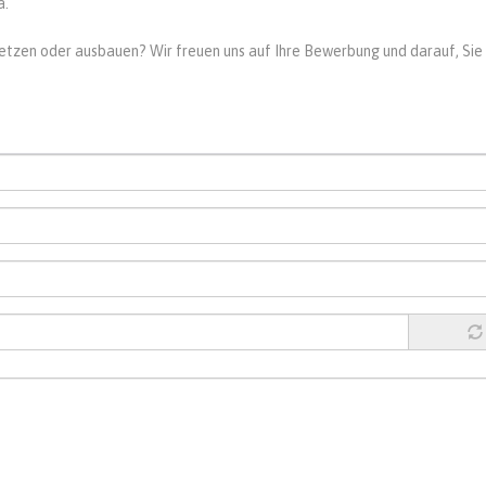
a.
setzen oder ausbauen? Wir freuen uns auf Ihre Bewerbung und darauf, Sie