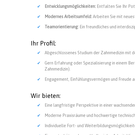
Entwicklungsmöglichkeiten:
Entfalten Sie Ihr Pot
Modernes Arbeitsumfeld:
Arbeiten Sie mit neue
Teamorientierung:
Ein freundliches und interdisz
Ihr Profil:
Abgeschlossenes Studium der Zahnmedizin mit d
Gern Erfahrung oder Spezialisierung in einem Be
Zahnmedizin).
Engagement, Einfühlungsvermögen und Freude a
Wir bieten:
Eine langfristige Perspektive in einer wachsende
Moderne Praxisräume und hochwertige technisch
Individuelle Fort- und Weiterbildungsmöglichkeit