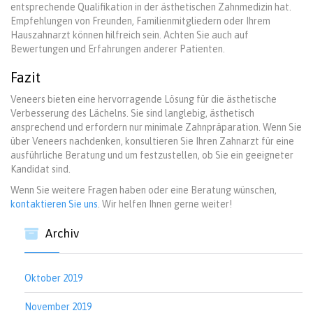
entsprechende Qualifikation in der ästhetischen Zahnmedizin hat.
Empfehlungen von Freunden, Familienmitgliedern oder Ihrem
Hauszahnarzt können hilfreich sein. Achten Sie auch auf
Bewertungen und Erfahrungen anderer Patienten.
Fazit
Veneers bieten eine hervorragende Lösung für die ästhetische
Verbesserung des Lächelns. Sie sind langlebig, ästhetisch
ansprechend und erfordern nur minimale Zahnpräparation. Wenn Sie
über Veneers nachdenken, konsultieren Sie Ihren Zahnarzt für eine
ausführliche Beratung und um festzustellen, ob Sie ein geeigneter
Kandidat sind.
Wenn Sie weitere Fragen haben oder eine Beratung wünschen,
kontaktieren Sie uns
. Wir helfen Ihnen gerne weiter!
Archiv
Oktober 2019
November 2019