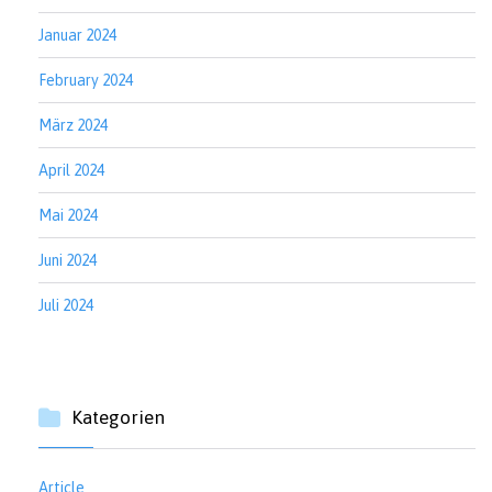
Januar 2024
February 2024
März 2024
April 2024
Mai 2024
Juni 2024
Juli 2024
Kategorien
Article