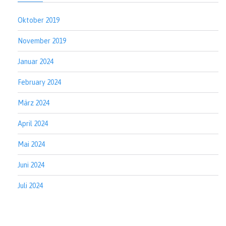
Oktober 2019
November 2019
Januar 2024
February 2024
März 2024
April 2024
Mai 2024
Juni 2024
Juli 2024