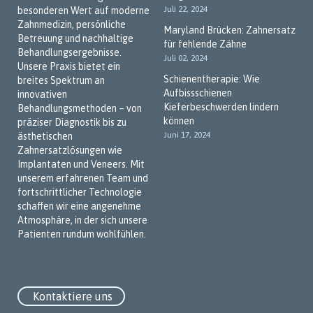
Juli 22, 2024
besonderen Wert auf moderne
Zahnmedizin, persönliche
Maryland Brücken: Zahnersatz
Betreuung und nachhaltige
für fehlende Zähne
Behandlungsergebnisse.
Juli 02, 2024
Unsere Praxis bietet ein
Schienentherapie: Wie
breites Spektrum an
Aufbissschienen
innovativen
Kieferbeschwerden lindern
Behandlungsmethoden – von
können
präziser Diagnostik bis zu
Juni 17, 2024
ästhetischen
Zahnersatzlösungen wie
Implantaten und Veneers. Mit
unserem erfahrenen Team und
fortschrittlicher Technologie
schaffen wir eine angenehme
Atmosphäre, in der sich unsere
Patienten rundum wohlfühlen.
Kontaktiere uns