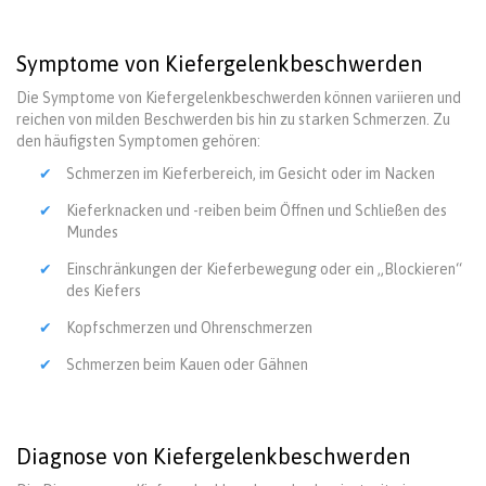
Symptome von Kiefergelenkbeschwerden
Die Symptome von Kiefergelenkbeschwerden können variieren und
reichen von milden Beschwerden bis hin zu starken Schmerzen. Zu
den häufigsten Symptomen gehören:
Schmerzen im Kieferbereich, im Gesicht oder im Nacken
Kieferknacken und -reiben beim Öffnen und Schließen des
Mundes
Einschränkungen der Kieferbewegung oder ein „Blockieren“
des Kiefers
Kopfschmerzen und Ohrenschmerzen
Schmerzen beim Kauen oder Gähnen
Diagnose von Kiefergelenkbeschwerden