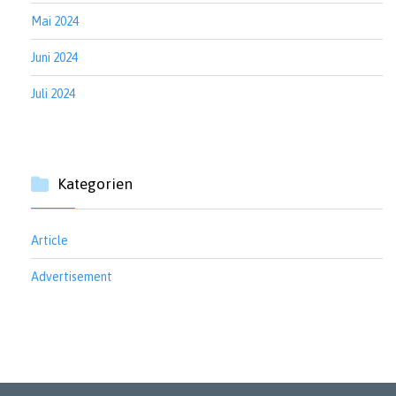
Mai 2024
Juni 2024
Juli 2024
Kategorien
Article
Advertisement