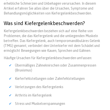
erhebliche Schmerzen und Unbehagen verursachen. In diesem
Artikel erfahren Sie alles über die Ursachen, Symptome und
Behandlungsmöglichkeiten von Kiefergelenkbeschwerden.
Was sind Kiefergelenkbeschwerden?
Kiefergelenkbeschwerden beziehen sich auf eine Reihe von
Problemen, die das Kiefergelenk und die umliegenden Muskeln
betreffen. Das Kiefergelenk, auch temporomandibuläres Gelenk
(TMG) genannt, verbindet den Unterkiefer mit dem Schädel und
ermöglicht Bewegungen wie Kauen, Sprechen und Gähnen.
Häufige Ursachen für Kiefergelenkbeschwerden umfassen:
Übermäßiges Zähneknirschen oder Zusammenpressen
(Bruxismus)
Kieferfehlstellungen oder Zahnfehlstellungen
Verletzungen des Kiefergelenks
Arthritis im Kiefergelenk
Stress und Muskelverspannungen