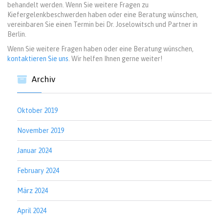
behandelt werden. Wenn Sie weitere Fragen zu
Kiefergelenkbeschwerden haben oder eine Beratung wünschen,
vereinbaren Sie einen Termin bei Dr. Joselowitsch und Partner in
Berlin.
Wenn Sie weitere Fragen haben oder eine Beratung wünschen,
kontaktieren Sie uns
. Wir helfen Ihnen gerne weiter!
Archiv
Oktober 2019
November 2019
Januar 2024
February 2024
März 2024
April 2024