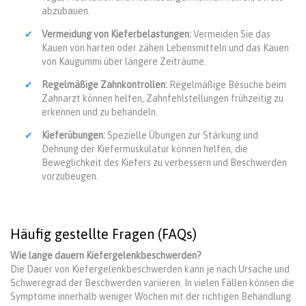
abzubauen.
Vermeidung von Kieferbelastungen:
Vermeiden Sie das
Kauen von harten oder zähen Lebensmitteln und das Kauen
von Kaugummi über längere Zeiträume.
Regelmäßige Zahnkontrollen:
Regelmäßige Besuche beim
Zahnarzt können helfen, Zahnfehlstellungen frühzeitig zu
erkennen und zu behandeln.
Kieferübungen:
Spezielle Übungen zur Stärkung und
Dehnung der Kiefermuskulatur können helfen, die
Beweglichkeit des Kiefers zu verbessern und Beschwerden
vorzubeugen.
Häufig gestellte Fragen (FAQs)
Wie lange dauern Kiefergelenkbeschwerden?
Die Dauer von Kiefergelenkbeschwerden kann je nach Ursache und
Schweregrad der Beschwerden variieren. In vielen Fällen können die
Symptome innerhalb weniger Wochen mit der richtigen Behandlung